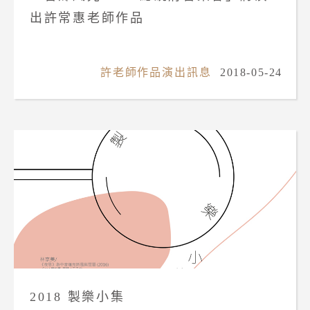
出許常惠老師作品
許老師作品演出訊息
2018-05-24
2018 製樂小集